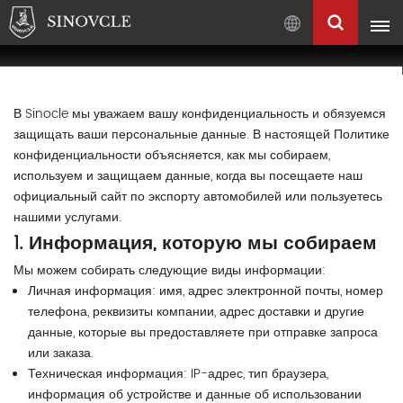
Pусский
English
Français
В Sinocle мы уважаем вашу конфиденциальность и обязуемся
защищать ваши персональные данные. В настоящей Политике
Pусский
العربية
конфиденциальности объясняется, как мы собираем,
используем и защищаем данные, когда вы посещаете наш
中
официальный сайт по экспорту автомобилей или пользуетесь
文
нашими услугами.
1. Информация, которую мы собираем
Мы можем собирать следующие виды информации:
Личная информация: имя, адрес электронной почты, номер
телефона, реквизиты компании, адрес доставки и другие
данные, которые вы предоставляете при отправке запроса
или заказа.
Техническая информация: IP-адрес, тип браузера,
информация об устройстве и данные об использовании