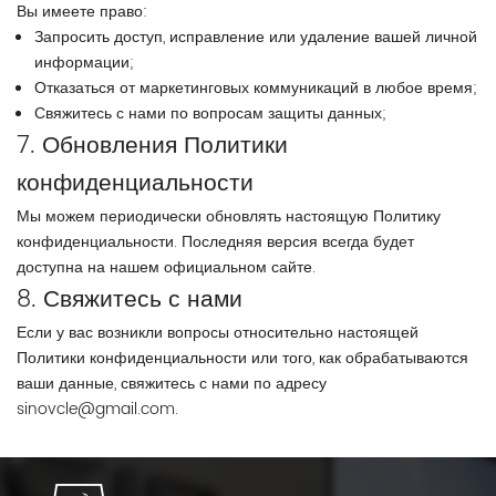
Вы имеете право:
Запросить доступ, исправление или удаление вашей личной
информации;
Отказаться от маркетинговых коммуникаций в любое время;
Свяжитесь с нами по вопросам защиты данных;
7. Обновления Политики
конфиденциальности
Мы можем периодически обновлять настоящую Политику
конфиденциальности. Последняя версия всегда будет
доступна на нашем официальном сайте.
8. Свяжитесь с нами
Если у вас возникли вопросы относительно настоящей
Политики конфиденциальности или того, как обрабатываются
ваши данные, свяжитесь с нами по адресу
sinovcle@gmail.com.