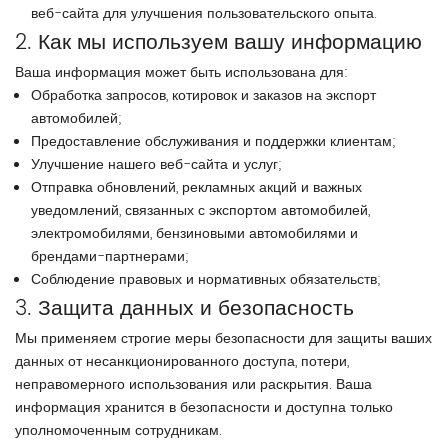
веб-сайта для улучшения пользовательского опыта.
2. Как мы используем вашу информацию
Ваша информация может быть использована для:
Обработка запросов, котировок и заказов на экспорт
автомобилей;
Предоставление обслуживания и поддержки клиентам;
Улучшение нашего веб-сайта и услуг;
Отправка обновлений, рекламных акций и важных
уведомлений, связанных с экспортом автомобилей,
электромобилями, бензиновыми автомобилями и
брендами-партнерами;
Соблюдение правовых и нормативных обязательств;
3. Защита данных и безопасность
Мы применяем строгие меры безопасности для защиты ваших
данных от несанкционированного доступа, потери,
неправомерного использования или раскрытия. Ваша
информация хранится в безопасности и доступна только
уполномоченным сотрудникам.