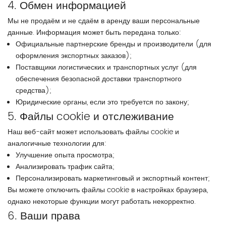
4. Обмен информацией
Мы не продаём и не сдаём в аренду ваши персональные
данные. Информация может быть передана только:
Официальные партнерские бренды и производители (для
оформления экспортных заказов);
Поставщики логистических и транспортных услуг (для
обеспечения безопасной доставки транспортного
средства);
Юридические органы, если это требуется по закону;
5. Файлы cookie и отслеживание
Наш веб-сайт может использовать файлы cookie и
аналогичные технологии для:
Улучшение опыта просмотра;
Анализировать трафик сайта;
Персонализировать маркетинговый и экспортный контент;
Вы можете отключить файлы cookie в настройках браузера,
однако некоторые функции могут работать некорректно.
6. Ваши права