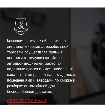
Компания Sinovcle обеспечивает
динамику мировой автомобильной
торговли, осуществляя прямые
поставки от ведущих китайских
автопроизводителей, заключая
надежные сделки и имея глобальный
охват, а также располагая складскими
помещениями и заводами по сборке и
разборке автомобилей для
бесперебойной доставки.
СВЯЗАТЬСЯ С НАМИ