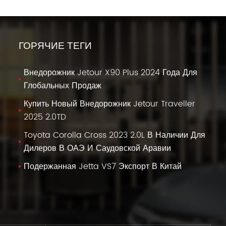
ГОРЯЧИЕ ТЕГИ
Внедорожник Jetour X90 Plus 2024 Года Для
Глобальных Продаж
Купить Новый Внедорожник Jetour Traveller
2025 2.0TD
Toyota Corolla Cross 2023 2.0L В Наличии Для
Дилеров В ОАЭ И Саудовской Аравии
Подержанная Jetta VS7 Экспорт В Китай