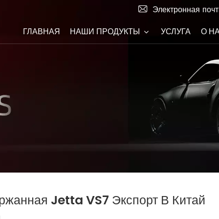
Электронная почт
ГЛАВНАЯ
НАШИ ПРОДУКТЫ
УСЛУГА
О Н
ржанная Jetta VS7 Экспорт В Китай