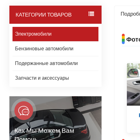
Подроб
КАТЕГОРИИ ТОВАРОВ
Электромобили
Фот
Бензиновые автомобили
Подержанные автомобили
Запчасти и аксессуары
Как Мы Можем Вам
Помочь