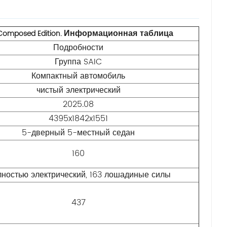
Информационная таблица
Composed Edition.
Подробности
Группа SAIC
Компактный автомобиль
чистый электрический
2025.08
4395x1842x1551
5-дверный 5-местный седан
160
ностью электрический, 163 лошадиные силы
437