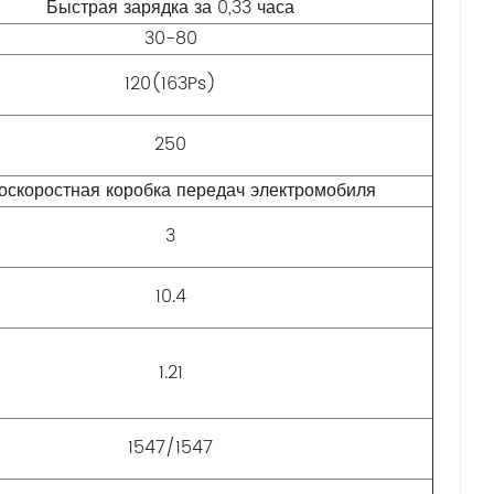
Быстрая зарядка за 0,33 часа
30-80
120(163Ps)
250
оскоростная коробка передач электромобиля
3
10.4
1.21
1547/1547