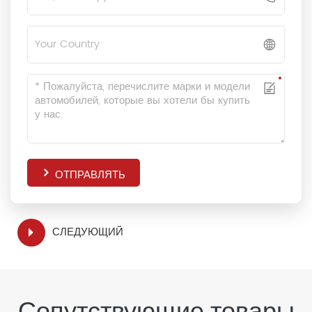
ОТПРАВЛЯТЬ
СЛЕДУЮЩИЙ
Сопутствующие товары