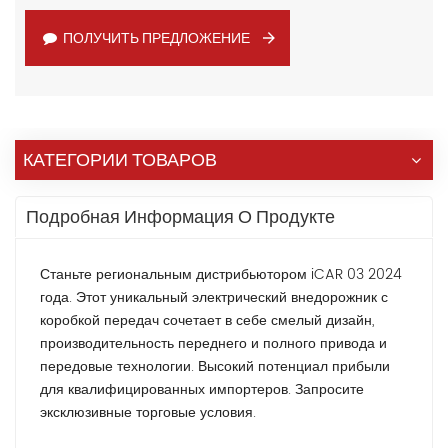
ПОЛУЧИТЬ ПРЕДЛОЖЕНИЕ
КАТЕГОРИИ ТОВАРОВ
Подробная Информация О Продукте
Станьте региональным дистрибьютором iCAR 03 2024
года. Этот уникальный электрический внедорожник с
коробкой передач сочетает в себе смелый дизайн,
производительность переднего и полного привода и
передовые технологии. Высокий потенциал прибыли
для квалифицированных импортеров. Запросите
эксклюзивные торговые условия.