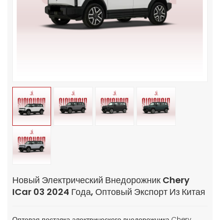
Новый Электрический Внедорожник Chery
ICar 03 2024 Года, Оптовый Экспорт Из Китая
Оптовая поставка электрического внедорожника Chery