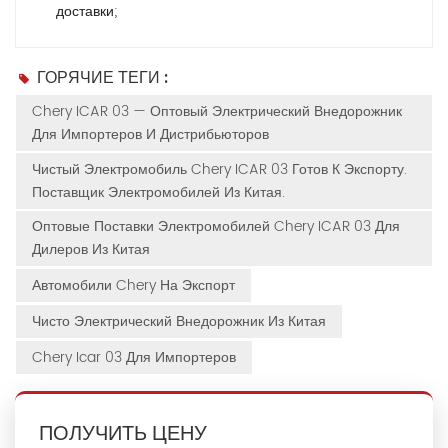
доставки;
ГОРЯЧИЕ ТЕГИ :
Chery ICAR 03 — Оптовый Электрический Внедорожник
Для Импортеров И Дистрибьюторов
Чистый Электромобиль Chery ICAR 03 Готов К Экспорту.
Поставщик Электромобилей Из Китая.
Оптовые Поставки Электромобилей Chery ICAR 03 Для
Дилеров Из Китая
Автомобили Chery На Экспорт
Чисто Электрический Внедорожник Из Китая
Chery Icar 03 Для Импортеров
ПОЛУЧИТЬ ЦЕНУ