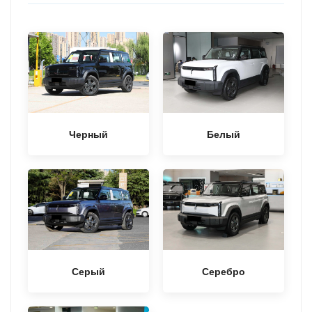
Черный
Белый
Серый
Серебро