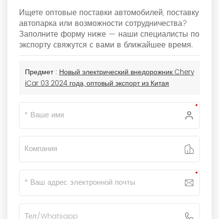
Ищете оптовые поставки автомобилей, поставку
автопарка или возможности сотрудничества?
Заполните форму ниже — наши специалисты по
экспорту свяжутся с вами в ближайшее время.
Предмет :
Новый электрический внедорожник Chery
iCar 03 2024 года, оптовый экспорт из Китая