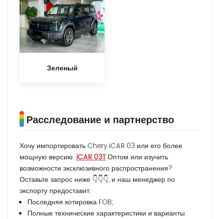
Зеленый
Расследование и партнерство
Хочу импортировать Chery iCAR 03 или его более
мощную версию.
iCAR 03T
Оптом или изучить
возможности эксклюзивного распространения?
Оставьте запрос ниже 👇👇👇, и наш менеджер по
экспорту предоставит:
Последняя котировка FOB;
Полные технические характеристики и варианты