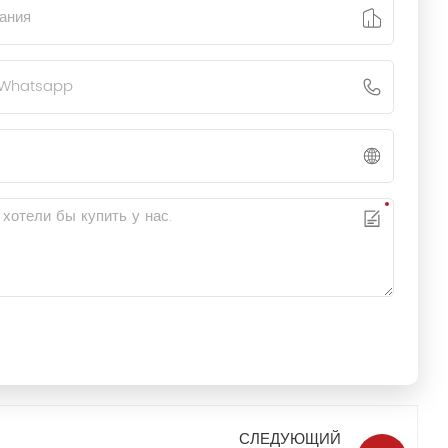
СЛЕДУЮЩИЙ