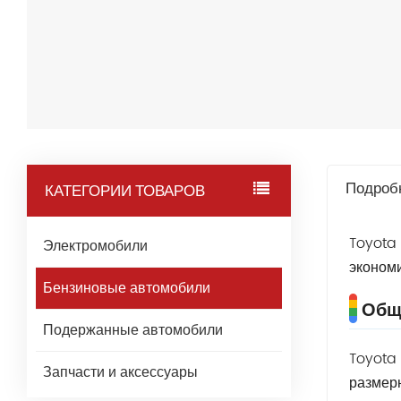
Подроб
КАТЕГОРИИ ТОВАРОВ
Toyota 
Электромобили
экономи
Бензиновые автомобили
Общ
Подержанные автомобили
Toyota 
Запчасти и аксессуары
размерн