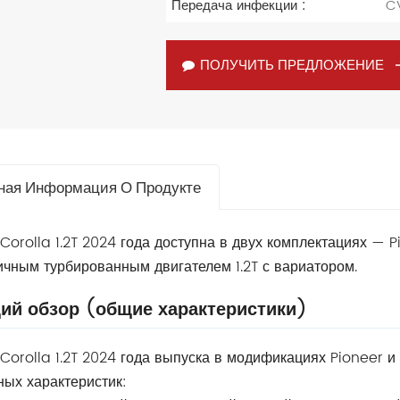
Передача инфекции :
C
ПОЛУЧИТЬ ПРЕДЛОЖЕНИЕ
ная Информация О Продукте
Corolla 1.2T 2024 года доступна в двух комплектациях — Pi
чным турбированным двигателем 1.2T с вариатором.
ий обзор (общие характеристики)
Corolla 1.2T 2024 года выпуска в модификациях Pioneer и
ых характеристик: