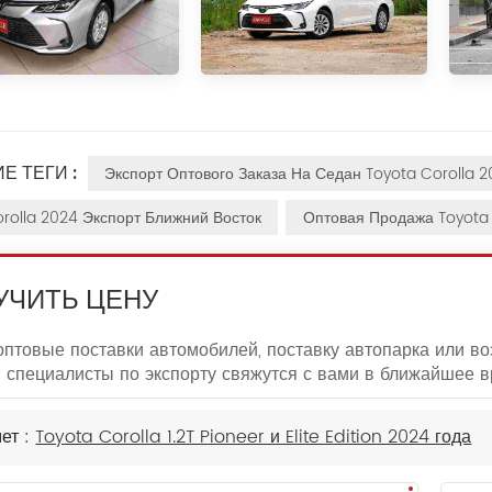
Е ТЕГИ :
Экспорт Оптового Заказа На Седан Toyota Corolla 
rolla 2024 Экспорт Ближний Восток
Оптовая Продажа Toyota C
УЧИТЬ ЦЕНУ
птовые поставки автомобилей, поставку автопарка или в
специалисты по экспорту свяжутся с вами в ближайшее в
ет :
Toyota Corolla 1.2T Pioneer и Elite Edition 2024 года