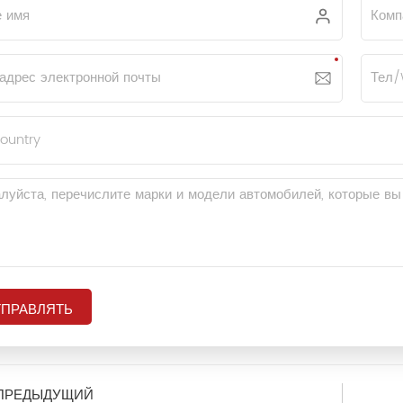
ТПРАВЛЯТЬ
ПРЕДЫДУЩИЙ